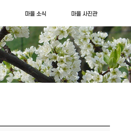
마을 소식
마을 사진관