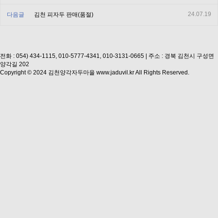
24.07.19
다음글
김천 피자두 판매(품절)
전화 : 054) 434-1115, 010-5777-4341, 010-3131-0665
|
주소 : 경북 김천시 구성면
양각길 202
Copyright © 2024 김천양각자두마을 www.jaduvil.kr All Rights Reserved.