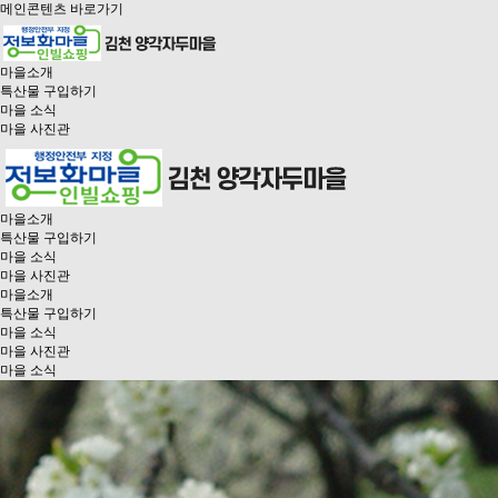
메인콘텐츠 바로가기
마을소개
특산물 구입하기
마을 소식
마을 사진관
마을소개
특산물 구입하기
마을 소식
마을 사진관
마을소개
특산물 구입하기
마을 소식
마을 사진관
마을 소식