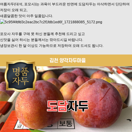
여름자두(대석, 포모사)는 과육이 부드러운 반면에 도담자두는 아삭하면서 단단하여
저장이 오래 되고,
새콤달콤한 맛이 아주 일품입니다.
포모사 자두를 구매 못 하신 분들께 추천해 드리고 싶고
신맛을 싫어 하시는 분들께서는 깎아드시길 바랍니다.
냉장보관시 한 달 이상도 가능하므로 저장하여 오래 드셔도 됩니다.